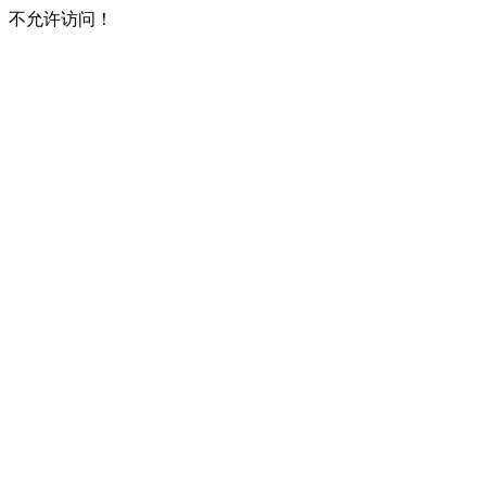
不允许访问！