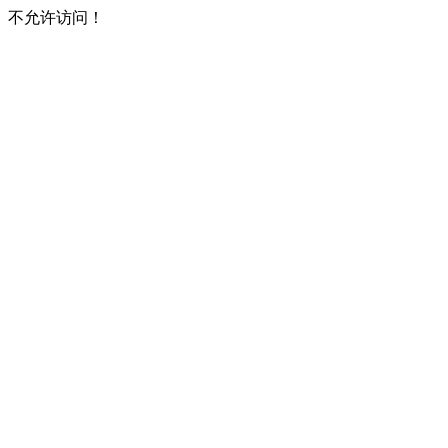
不允许访问！