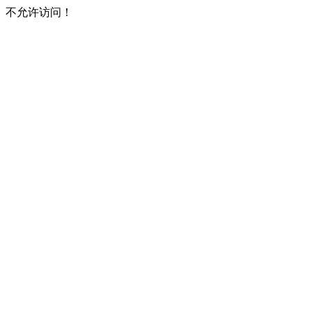
不允许访问！