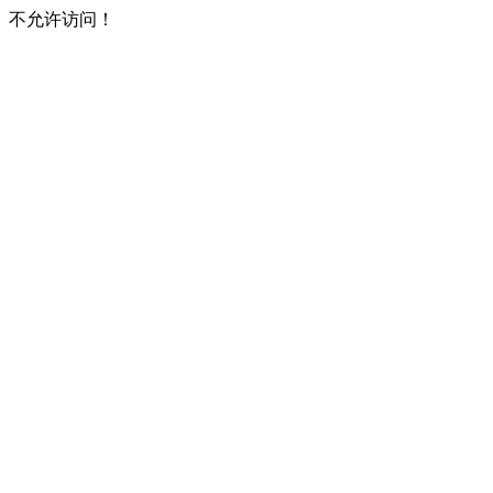
不允许访问！